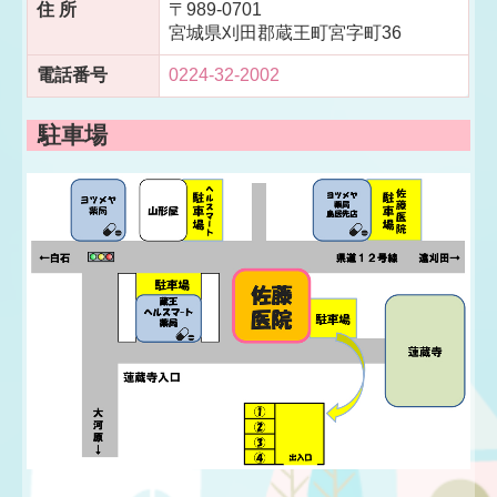
住 所
〒989-0701
宮城県刈田郡蔵王町宮字町36
電話番号
0224-32-2002
駐車場